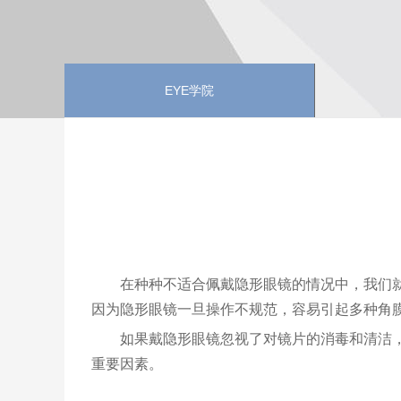
EYE学院
在种种不适合佩戴隐形眼镜的情况中，我们
因为隐形眼镜一旦操作不规范，容易引起多种角
如果戴隐形眼镜忽视了对镜片的消毒和清洁
重要因素。