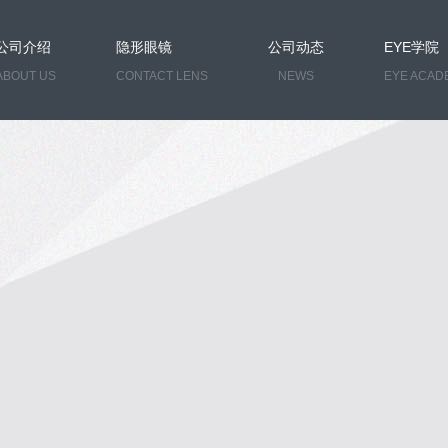
公司介绍
隐形眼镜
公司动态
EYE学院
ABOUT US
CONTACT LENS
NEWS
EYE ACAD