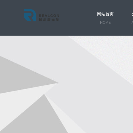
网站首页
HOME