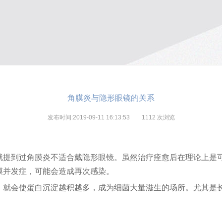
角膜炎与隐形眼镜的关系
发布时间:2019-09-11 16:13:53
1112
次浏览
就提到过角膜炎不适合戴隐形眼镜。虽然治疗痊愈后在理论上是
膜并发症，可能会造成再次感染。
，就会使蛋白沉淀越积越多，成为细菌大量滋生的场所。尤其是