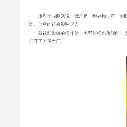
相对于眼睛来说，镜片是一种异物，每一次
疡、严重的还会影响视力。
戴镜和取镜的操作时，也可能损伤角膜的上
打开了方便之门。