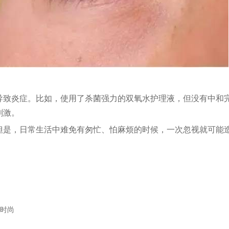
导致炎症。比如，使用了杀菌强力的双氧水护理液，但没有中和
刺激。
但是，日常生活中难免有匆忙、怕麻烦的时候，一次忽视就可能
新时尚