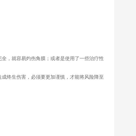
完全，就容易灼伤角膜；或者是使用了一些治疗性
造成终生伤害，必须要更加谨慎，才能将风险降至