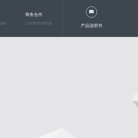
商务合作
EMY
COOPERATION
产品说明书