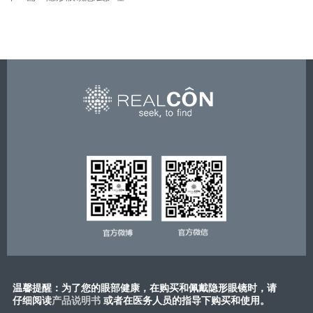
温馨提醒：为了您的眼部健康，在购买和佩戴隐形眼镜时，请
仔细阅读
产品说明书
或​者在医务人员的指导下购买和使用。