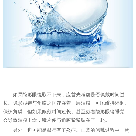
如果隐形眼镜取不下来，应首先考虑是否佩戴时间过
长。隐形眼镜与角膜之间存在着一层泪膜，可以维持湿润、
保护角膜，但如果佩戴时间过长、甚至戴着隐形眼镜睡觉，
会导致泪膜干燥，镜片便与角膜紧紧贴在了一起。
另外，也可能是眼睛有了炎症。正常的佩戴过程中，蛋