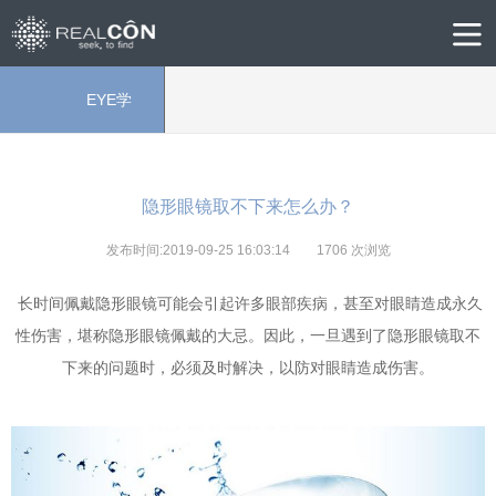
EYE学
院
隐形眼镜取不下来怎么办？
发布时间:2019-09-25 16:03:14
1706
次浏览
长时间佩戴隐形眼镜可能会引起许多眼部疾病，甚至对眼睛造成永久
性伤害，堪称隐形眼镜佩戴的大忌。因此，一旦遇到了隐形眼镜取不
下来的问题时，必须及时解决，以防对眼睛造成伤害。