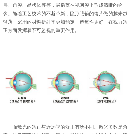
层、角膜、晶状体等等，最后落在视网膜上形成清晰的物
像。随着工艺技术的不断革新，隐形眼镜的镜片做的越来越
轻薄，采用的材料折射率更加稳定，透氧性更好，在视力矫
正方面发挥着不可忽视的重要作用。
而散光的矫正与近远视的矫正有所不同。散光多数是角