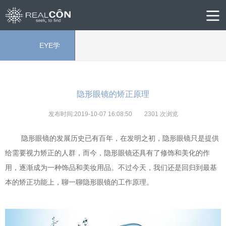
EYE学
院
隐形眼镜的矫正原理
发布时间:2019-10-07 16:08:50
2301
次浏览
隐形眼镜的发展历史已有百年，在发明之初，隐形眼镜只是提供
给需要视力矫正的人群，而今，隐形眼镜还具有了修饰和美化的作
用，逐渐成为一种饰品和美妆用品。不过今天，我们还是回归到最基
本的矫正功能上，聊一聊隐形眼镜的工作原理。