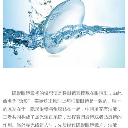
隐形眼镜最初的设想便是将眼镜直接戴在眼睛里，由此
命名为“隐形”，实际矫正原理上与框架眼镜是一致的。唯一
的区别在于，隐形眼镜与角膜贴在一起，中间填充有泪液，
三者共同构成了屈光矫正系统，发挥着凹透镜或者凸透镜的
作用。当外界光线进入时，先后经过隐形眼镜镜片、泪液