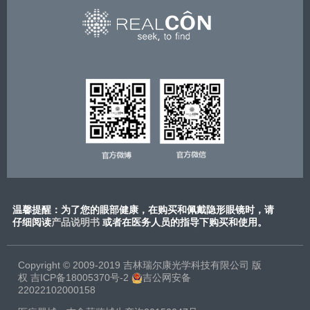
温馨提醒：为了您的眼部健康，在购买和佩戴隐形眼镜时，请
仔细阅读
产品说明书
或​者在医务人员的指导下购买和使用。
Copyright © 2009-2019 吉林瑞尔康光学科技有限公司 版
权
吉ICP备18005370号-2
吉公网安备
22022102000158