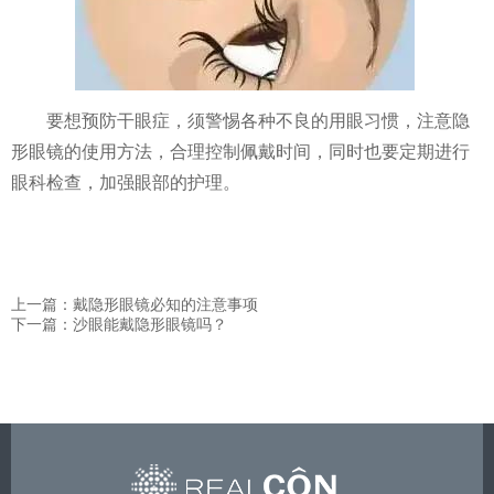
要想预防干眼症，须警惕各种不良的用眼习惯，注意隐
形眼镜的使用方法，合理控制佩戴时间，同时也要定期进行
眼科检查，加强眼部的护理。
上一篇：戴隐形眼镜必知的注意事项
下一篇：沙眼能戴隐形眼镜吗？