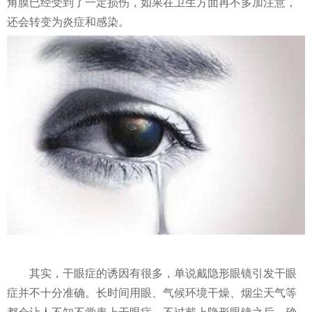
角膜已经受到了一定损伤，如果在卫生方面再不多加注意，
还会转变为炎症和感染。
其实，干眼症的诱因有很多，单说戴隐形眼镜引发干眼
症并不十分准确。长时间用眼、气候环境干燥、烟尘天气等