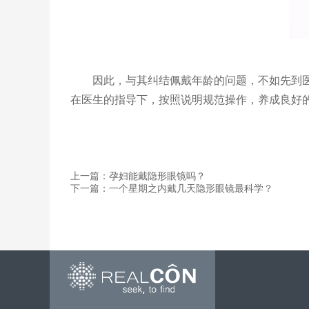
因此，与其纠结佩戴年龄的问题，不如先到
在医生的指导下，按照说明规范操作，养成良好
上一篇：孕妇能戴隐形眼镜吗？
下一篇：一个星期之内戴几天隐形眼镜最科学？