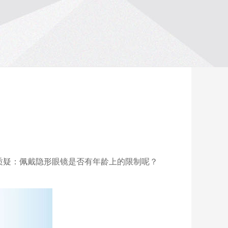
质疑：佩戴隐形眼镜是否有年龄上的限制呢？