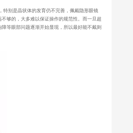
定，特别是晶状体的发育仍不完善，佩戴隐形眼镜
远不够的，大多难以保证操作的规范性。而一旦超
内障等眼部问题逐渐开始显现，所以最好能不戴则