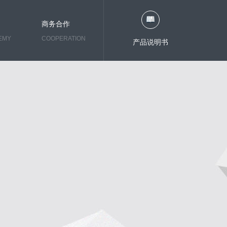
商务合作
EMY
COOPERATION
产品说明书