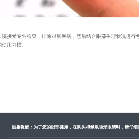
医院接受专业检查，排除眼底疾病，然后结合眼部生理状况进行
的使用习惯。
温馨提醒：为了您的眼部健康，在购买和佩戴隐形眼镜时，请仔细