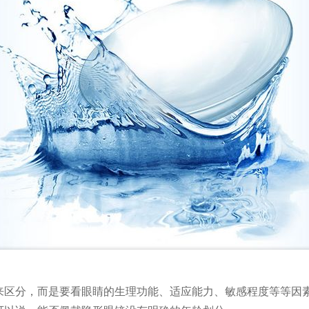
来区分，而是要看眼睛的生理功能、适应能力、敏感程度等等因