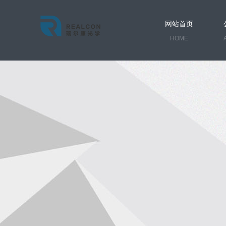
网站首页
HOME