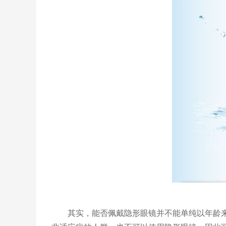
其实，能否佩戴隐形眼镜并不能单纯以年龄