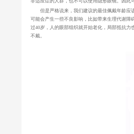
非适应症的人群，也不可以使用隐形眼镜。因此
但是严格说来，我们建议的最佳佩戴年龄应
可能会产生一些不良影响，比如带来生理代谢障
过40岁，人的眼部组织就开始老化，局部抵抗
不戴。