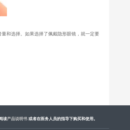
考量和选择。如果选择了佩戴隐形眼镜，就一定要
阅读
产品说明书
或​者在医务人员的指导下购买和使用。