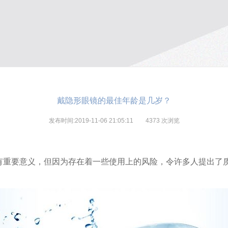
戴隐形眼镜的最佳年龄是几岁？
发布时间:2019-11-06 21:05:11
4373
次浏览
有重要意义，但因为存在着一些使用上的风险，令许多人提出了