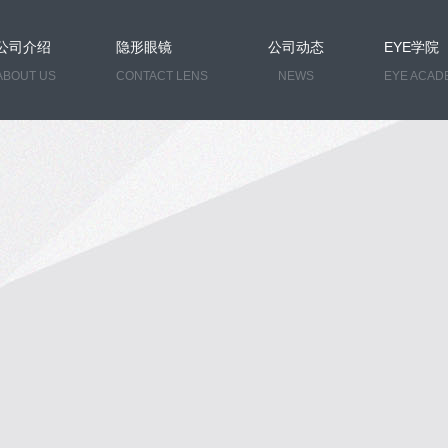
公司介绍
隐形眼镜
公司动态
EYE学院
ABOUT US
CONTACT LENS
NEWS
EYE ACAD