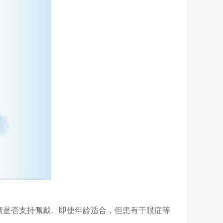
素是否支持佩戴。即使年龄适合，但患有干眼症等