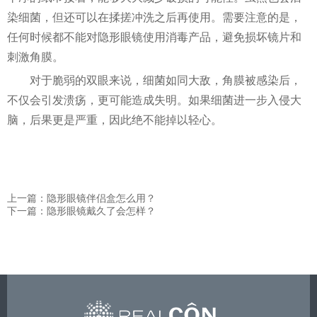
染细菌，但还可以在揉搓冲洗之后再使用。需要注意的是，
任何时候都不能对隐形眼镜使用消毒产品，避免损坏镜片和
刺激角膜。
对于脆弱的双眼来说，细菌如同大敌，角膜被感染后，
不仅会引发溃疡，更可能造成失明。如果细菌进一步入侵大
脑，后果更是严重，因此绝不能掉以轻心。
上一篇：隐形眼镜伴侣盒怎么用？
下一篇：隐形眼镜戴久了会怎样？