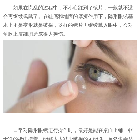
如果在慌乱的过程中，不小心踩到了镜片，一般就不适
合再继续佩戴了。在鞋底和地面的摩擦作用下，隐形眼镜基
本上不是变形就是破损，这样的镜片再继续戴入眼中，会对
角膜上皮细胞造成很大损伤。
日常对隐形眼镜进行操作时，最好是能在桌面上铺一张
干净的纸巾接着，能够大大减少破损的可能性。虽然也会沾