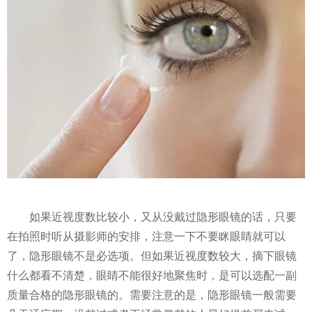
如果近视度数比较小，又从没戴过隐形眼镜的话，只要
在拍照时听从摄影师的安排，注意一下不要眯眼睛就可以
了，隐形眼镜不是必选项。但如果近视度数较大，摘下眼镜
什么都看不清楚，眼睛不能很好地聚焦时，是可以选配一副
质量合格的隐形眼镜的。需要注意的是，隐形眼镜一般需要