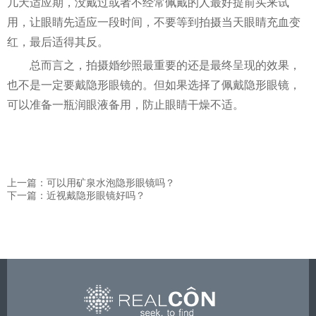
几天适应期，没戴过或者不经常佩戴的人最好提前买来试
用，让眼睛先适应一段时间，不要等到拍摄当天眼睛充血变
红，最后适得其反。
总而言之，拍摄婚纱照最重要的还是最终呈现的效果，
也不是一定要戴隐形眼镜的。但如果选择了佩戴隐形眼镜，
可以准备一瓶润眼液备用，防止眼睛干燥不适。
上一篇：可以用矿泉水泡隐形眼镜吗？
下一篇：近视戴隐形眼镜好吗？