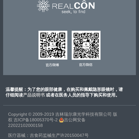
温馨提醒：为了您的眼部健康，在购买和佩戴隐形眼镜时，请
仔细阅读
产品说明书
或​者在医务人员的指导下购买和使用。
Copyright © 2009-2019 吉林瑞尔康光学科技有限公司 版
权
吉ICP备18005370号-2
吉公网安备
22022102000158
医疗器械：吉食药监械生产许20150047号