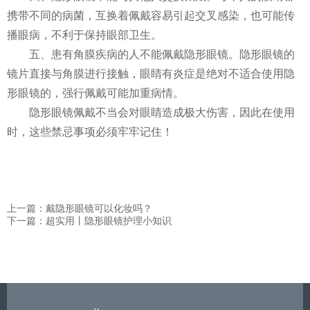
携带不同的病菌，互换着佩戴容易引起交叉感染，也可能传
播眼病，不利于保持眼部卫生。
五、患有角膜疾病的人不能佩戴隐形眼镜。隐形眼镜的
镜片直接与角膜进行接触，眼睛有炎症是绝对不适合使用隐
形眼镜的，强行佩戴可能加重病情。
隐形眼镜佩戴不当会对眼睛造成极大伤害，因此在使用
时，这些禁忌事项必须牢牢记住！
上一篇：戴隐形眼镜可以化妆吗？
下一篇：超实用丨隐形眼镜护理小知识