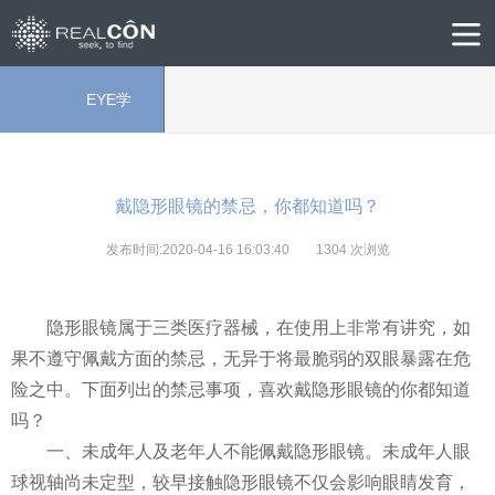
EYE学
院
戴隐形眼镜的禁忌，你都知道吗？
发布时间:2020-04-16 16:03:40
1304
次浏览
隐形眼镜属于三类医疗器械，在使用上非常有讲究，如
果不遵守佩戴方面的禁忌，无异于将最脆弱的双眼暴露在危
险之中。下面列出的禁忌事项，喜欢戴隐形眼镜的你都知道
吗？
一、未成年人及老年人不能佩戴隐形眼镜。未成年人眼
球视轴尚未定型，较早接触隐形眼镜不仅会影响眼睛发育，