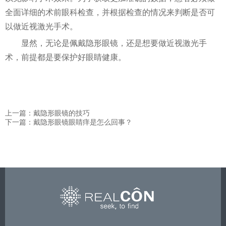
全面详细的术前眼科检查，并根据检查的情况来判断是否可
以做近视激光手术。
显然，无论是佩戴隐形眼镜，还是想要做近视激光手
术，前提都是要保护好眼睛健康。
上一篇：戴隐形眼镜的技巧
下一篇：戴隐形眼镜眼睛痒是怎么回事？