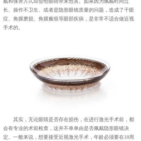
戴和保养方式却会给眼睛带来危害。如果因为佩戴时间过
长、操作不卫生、或者是隐形眼镜质量的问题，造成了干眼
症、角膜磨损、角膜瘢痕等眼部疾病，是非常不适合做近视
手术的。
其实，无论眼睛是否存在损伤，在进行激光手术前，都
会有专业的术前检查，这并不单单由是否佩戴隐形眼镜决
定。一般来说，想要接受近视激光手术，年龄必须要在18周