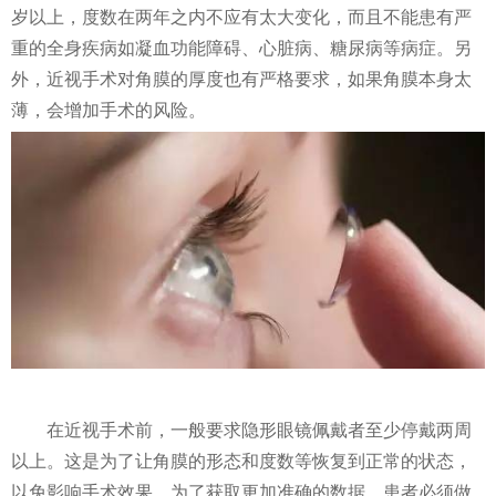
岁以上，度数在两年之内不应有太大变化，而且不能患有严
重的全身疾病如凝血功能障碍、心脏病、糖尿病等病症。另
外，近视手术对角膜的厚度也有严格要求，如果角膜本身太
薄，会增加手术的风险。
在近视手术前，一般要求隐形眼镜佩戴者至少停戴两周
以上。这是为了让角膜的形态和度数等恢复到正常的状态，
以免影响手术效果。为了获取更加准确的数据，患者必须做