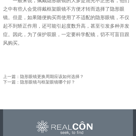
一般来说，佩戴隐形眼镜的大多是屈光不正患者，他们
之中有些人会觉得戴框架眼镜不方便才转而选择了隐形眼
镜。但是，如果随便购买而使用了不适配的隐形眼镜，不仅
起不到矫正作用，还可能引起度数升高，甚至引发多种并发
症。因此，为了保护双眼，一定要科学配镜，切不可盲目跟
风购买。
上一篇：隐形眼镜更换周期应该如何选择？
下一篇：隐形眼镜与框架眼镜哪个好？