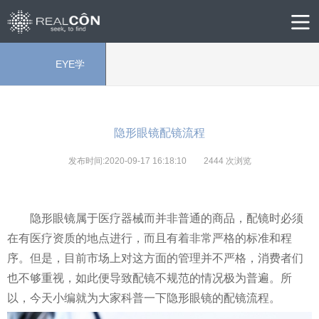
EYE学
院
隐形眼镜配镜流程
发布时间:2020-09-17 16:18:10
2444
次浏览
隐形眼镜属于医疗器械而并非普通的商品，配镜时必须
在有医疗资质的地点进行，而且有着非常严格的标准和程
序。但是，目前市场上对这方面的管理并不严格，消费者们
也不够重视，如此便导致配镜不规范的情况极为普遍。所
以，今天小编就为大家科普一下隐形眼镜的配镜流程。