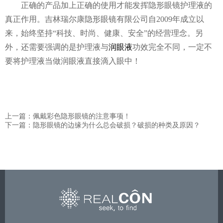
正确的产品加上正确的使用才能发挥隐形眼镜护理液的
真正作用。吉林瑞尔康隐形眼镜有限公司自
2009年成立以
来，始终坚持“科技、时尚、健康、安全”的经营理念。另
外，还需要强调的是护理液与
润眼液
功效完全不同，一定不
要将护理液当做润眼液直接滴入眼中！
上一篇：佩戴彩色隐形眼镜的注意事项！
下一篇：隐形眼镜的边缘为什么总会破损？破损的种类及原因？