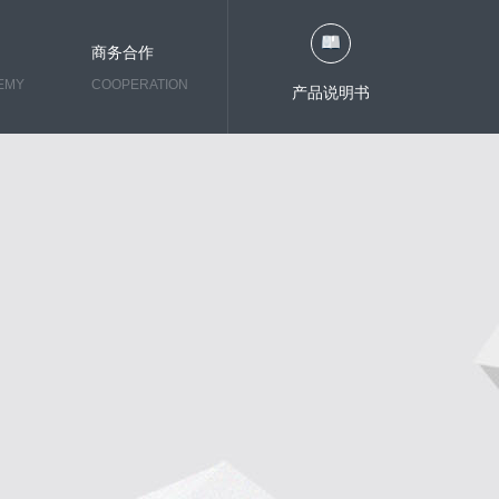
商务合作
EMY
COOPERATION
产品说明书