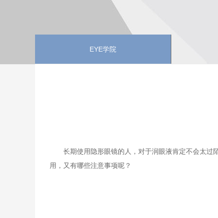
EYE学院
长期使用隐形眼镜的人，对于润眼液肯定不会太过
用，又有哪些注意事项呢？