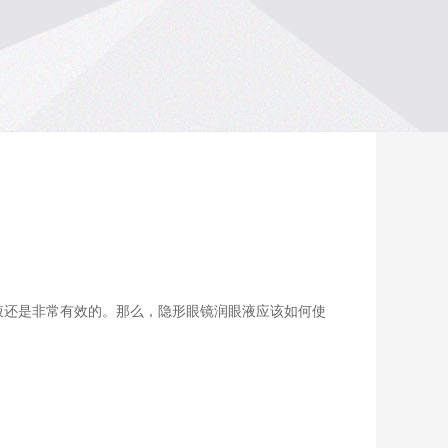
液还是非常有效的。那么，隐形眼镜润眼液应该如何使