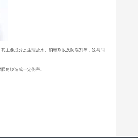
，其主要成分是生理盐水、消毒剂以及防腐剂等，这与润
对眼角膜造成一定伤害。