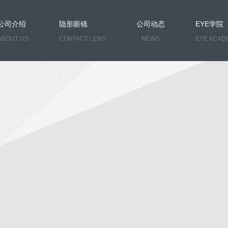
公司介绍
隐形眼镜
公司动态
EYE学院
ABOUT US
CONTACT LENS
NEWS
EYE ACAD