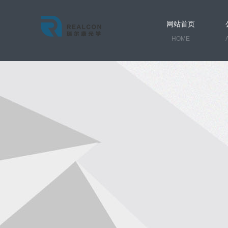
网站首页
HOME