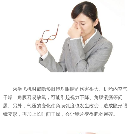
乘坐飞机时戴隐形眼镜对眼睛的伤害很大。机舱内空气
干燥，角膜容易缺氧，可能引起视力下降、角膜溃疡等问
题。另外，气压的变化使角膜弧度也发生改变，造成隐形眼
镜变形，再加上长时间干燥，会让镜片变得脆弱易碎。