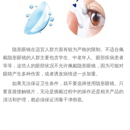
隐形眼镜在适宜人群方面有较为严格的限制。不适合佩
戴隐形眼镜的人群主要包含学生、中老年人、眼部疾病患者
等等，这些人的眼部状况不允许佩戴隐形眼镜，因为可能对
眼睛产生多种伤害，或者诱发病情进一步加重。
如果无法保证卫生条件，就不要选择使用隐形眼镜。只
要直接接触镜片，无论是摘戴过程中的操作还是相关产品的
清洁和护理，都必须保证消毒干净彻底。