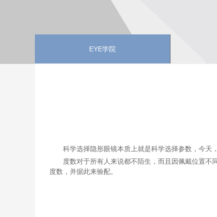
EYE学院
科学选择隐形眼镜本质上就是科学选择参数，今天
度数对于所有人来说都不陌生，而且因佩戴位置不
度数，并据此来验配。