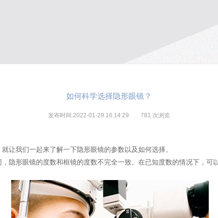
如何科学选择隐形眼镜？
发布时间:2022-01-29 16:14:29
781
次浏览
，就让我们一起来了解一下隐形眼镜的参数以及如何选择。
同，隐形眼镜的度数和框镜的度数不完全一致。在已知度数的情况下，可