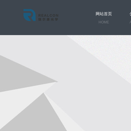
网站首页
HOME