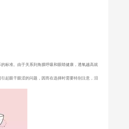
坏的标准。由于关系到角膜呼吸和眼睛健康，透氧越高就
易引起眼干眼涩的问题，因而在选择时需要特别注意，泪