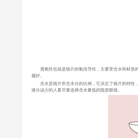
透氧性也就是镜片的氧传导性，主要受含水和材质
越好。
含水是镜片所含水分的比例，它决定了镜片的特性
液分泌少的人要尽量选择含水量低的隐形眼镜。