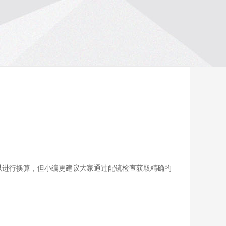
以进行换算，但小编更建议大家通过配镜检查获取精确的