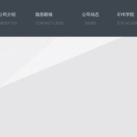
公司介绍
隐形眼镜
公司动态
EYE学院
ABOUT US
CONTACT LENS
NEWS
EYE ACAD