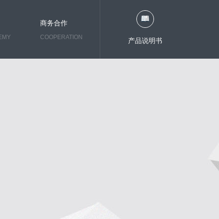
商务合作
EMY
COOPERATION
产品说明书