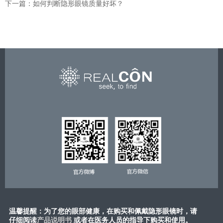
下一篇：如何判断隐形眼镜质量好坏？
温馨提醒：为了您的眼部健康，在购买和佩戴隐形眼镜时，请
仔细阅读
产品说明书
或​者在医务人员的指导下购买和使用。