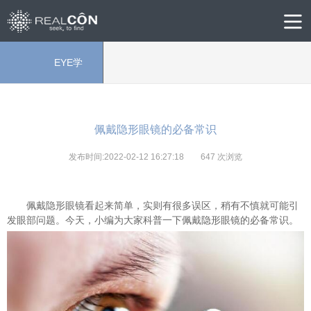
EYE学
院
佩戴隐形眼镜的必备常识
发布时间:2022-02-12 16:27:18
647
次浏览
佩戴隐形眼镜看起来简单，实则有很多误区，稍有不慎就可能引
发眼部问题。今天，小编为大家科普一下佩戴隐形眼镜的必备常识。