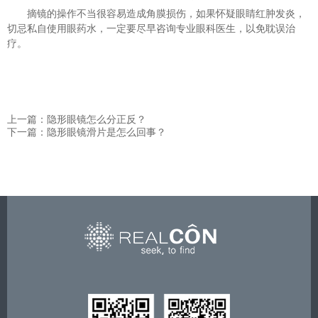
摘镜的操作不当很容易造成角膜损伤，如果怀疑眼睛红肿发炎，
切忌私自使用眼药水，一定要尽早咨询专业眼科医生，以免耽误治
疗。
上一篇：隐形眼镜怎么分正反？
下一篇：隐形眼镜滑片是怎么回事？