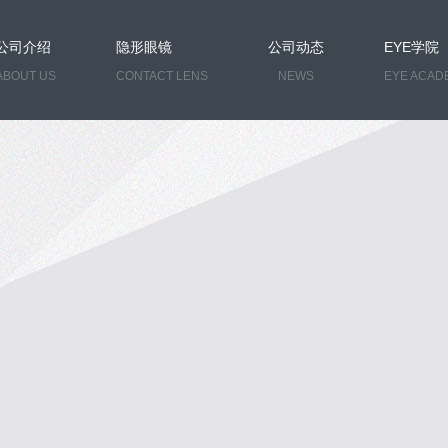
公司介绍
隐形眼镜
公司动态
EYE学院
ABOUT US
CONTACT LENS
NEWS
EYE ACAD