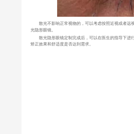
散光不影响正常视物的，可以考虑按照近视或者远
光隐形眼镜。
散光隐形眼镜定制完成后，可以在医生的指导下进
矫正效果和舒适度是否达到需求。