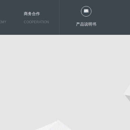
商务合作
EMY
COOPERATION
产品说明书