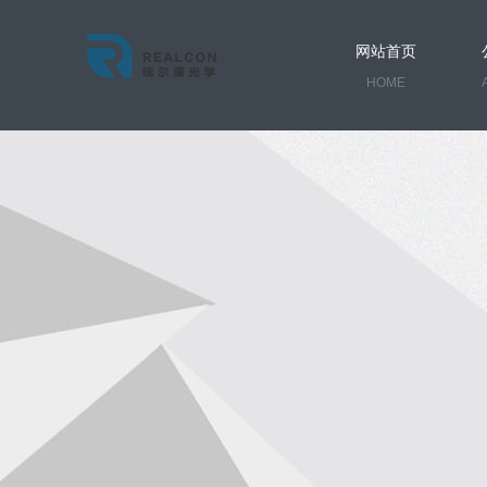
网站首页
HOME