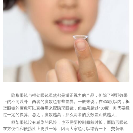
隐形眼镜与框架眼镜虽然都是矫正视力的产品，但除了视野效果
上的不同以外，两者的度数也有些差异。一般来说，在
度以内，框
400
架眼镜的度数可以直接用来配隐形眼镜，但如果超过
度，则需要经
400
过一定的换算。总之，度数越高，那么两者的度数差距就越大。
框架眼镜没有感染的风险，也不需要控制佩戴时长，而隐形眼镜
在方便性和便携性上更胜一筹，因而大家也可以结合一下、交替佩