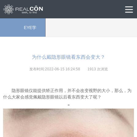
EYE学
院
为什么戴隐形眼镜看东西会变大？
发布时间:2022-06-15 16:24:58
1913
次浏览
隐形眼镜仅能提供矫正作用，并不会改变视野的大小，那么，为
什么大家会感觉佩戴隐形眼镜以后看东西变大了呢？
=