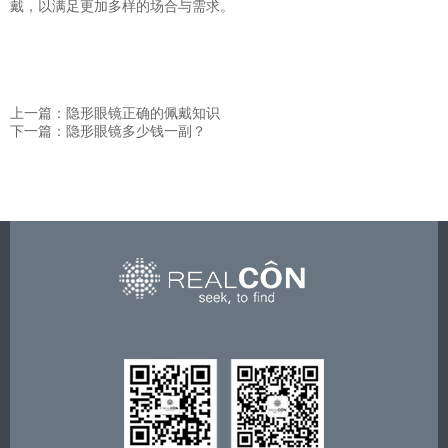
戴，以满足更加多样的场合与需求。
上一篇：隐形眼镜正确的佩戴知识
下一篇：隐形眼镜多少钱一副？