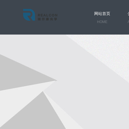
网站首页
HOME