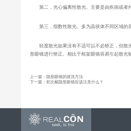
第二，光心偏离性散光。主要是由疾病或者
第三，指数性散光。多为晶状体不同区域的
轻度散光如果没有不适可以不必矫正，但散
形眼镜进行矫正。相比于框架眼镜容易引起散光
上一篇：隐形眼镜的搓洗方法
下一篇：初次戴隐形眼镜应该注意什么？