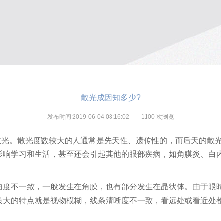
散光成因知多少?
发布时间:2019-06-04 08:16:02
1100
次浏览
有散光。散光度数较大的人通常是先天性、遗传性的，而后天的散
影响学习和生活，甚至还会引起其他的眼部疾病，如角膜炎、白
曲度不一致，一般发生在角膜，也有部分发生在晶状体。由于眼
最大的特点就是视物模糊，线条清晰度不一致，看远处或看近处