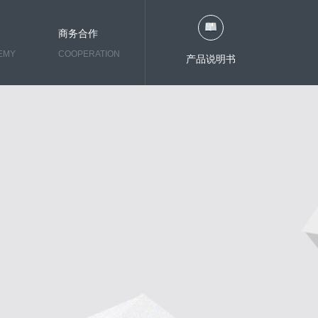
商务合作
EMY
COOPERATION
产品说明书