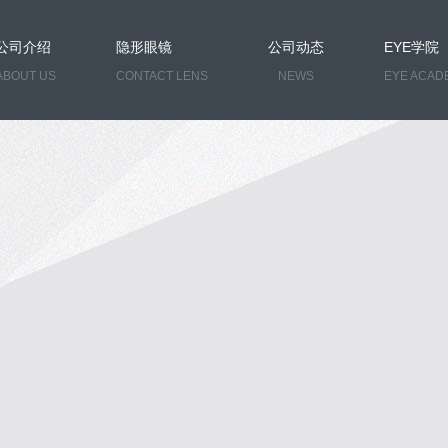
公司介绍
隐形眼镜
公司动态
EYE学院
ABOUT US
CONTACT LENS
NEWS
EYE ACAD