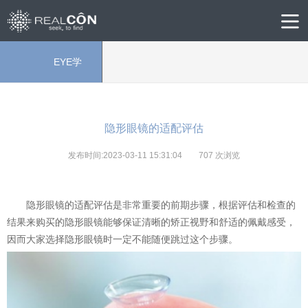
EYE学
院
隐形眼镜的适配评估
发布时间:2023-03-11 15:31:04
707
次浏览
隐形眼镜的适配评估是非常重要的前期步骤，根据评估和检查的
结果来购买的隐形眼镜能够保证清晰的矫正视野和舒适的佩戴感受，
因而大家选择隐形眼镜时一定不能随便跳过这个步骤。