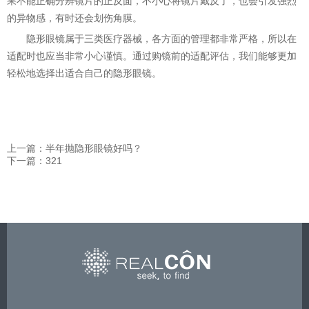
果不能正确分辨镜片的正反面，不小心将镜片戴反了，也会引发强烈
的异物感，有时还会划伤角膜。
隐形眼镜属于三类医疗器械，各方面的管理都非常严格，所以在
适配时也应当非常小心谨慎。通过购镜前的适配评估，我们能够更加
轻松地选择出适合自己的隐形眼镜。
上一篇：半年抛隐形眼镜好吗？
下一篇：321