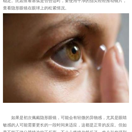
稳定。比如查看基弧是否合适时，要使用干净的指尖轻轻推动镜片，
查看隐形眼镜在眼球上的松紧情况。
如果是初次佩戴隐形眼镜，可能会有轻微的异物感，尤其是眼睛
敏感的人可能需要更长的一段时间来适应，这都是正常的反应。但如