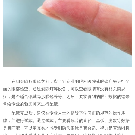
在购买隐形眼镜之前，应当到专业的眼科医院或眼镜店先进行全
面的眼部检查。通过裂隙灯等设备，可以查看眼睛有没有相关禁忌
症，是否适合佩戴隐形眼镜等等。之后，要将得到的眼部数据的结果
拿给专业的验光师来进行配镜。
配镜完成后，建议在专业人士的指导下学习正确规范的操作步
骤，并进行试戴。通过试戴，主要看镜片的直径、基弧、度数等数据
是否匹配，可以更真实地感受到隐形眼镜是否合适、视力是否清晰且