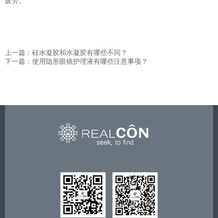
疲劳。
上一篇：硅水凝胶和水凝胶有哪些不同？
下一篇：使用隐形眼镜护理液有哪些注意事项？