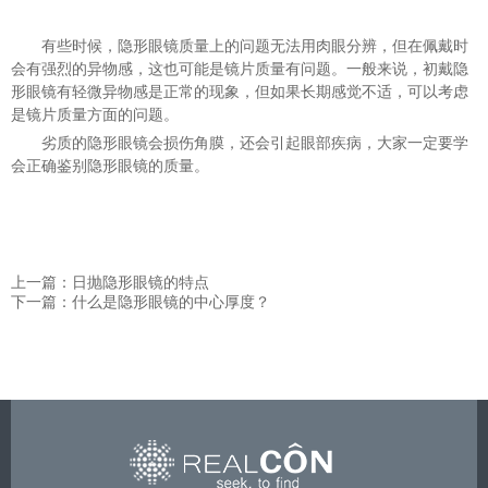
有些时候，隐形眼镜质量上的问题无法用肉眼分辨，但在佩戴时
会有强烈的异物感，这也可能是镜片质量有问题。一般来说，初戴隐
形眼镜有轻微异物感是正常的现象，但如果长期感觉不适，可以考虑
是镜片质量方面的问题。
劣质的隐形眼镜会损伤角膜，还会引起眼部疾病，大家一定要学
会正确鉴别隐形眼镜的质量。
上一篇：日抛隐形眼镜的特点
下一篇：什么是隐形眼镜的中心厚度？