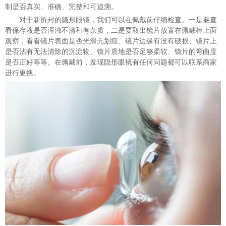
制是否真实、准确、完整和可追溯。
对于新拆封的隐形眼镜，我们可以在佩戴前仔细检查。一是要查
看保存液是否浑浊不清和有杂质，二是要取出镜片放置在佩戴棒上面
观察，看看镜片表面是否光滑无划痕、镜片边缘有没有破损、镜片上
是否沾有无法清除的沉淀物、镜片质地是否足够柔软、镜片的弯曲度
是否正好等等。在佩戴前，发现隐形眼镜有任何问题都可以联系商家
进行更换。