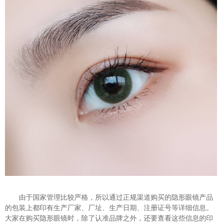
由于国家管理比较严格，所以通过正规渠道购买的隐形眼镜产品
的包装上都印有生产厂家、厂址、生产日期、注册证号等详细信息。
大家在购买隐形眼镜时，除了认准品牌之外，还要查看这些信息的印