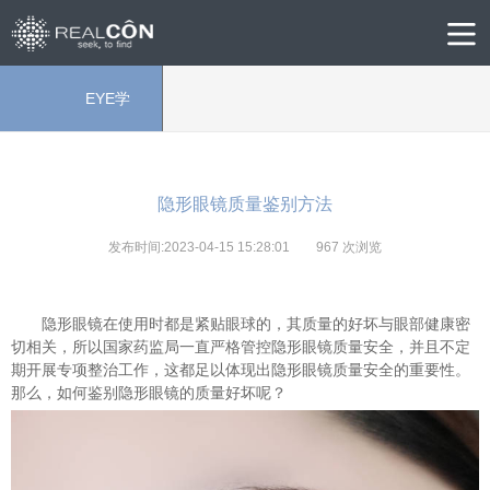
EYE学
院
隐形眼镜质量鉴别方法
发布时间:2023-04-15 15:28:01
967
次浏览
隐形眼镜在使用时都是紧贴眼球的，其质量的好坏与眼部健康密
切相关，所以国家药监局一直严格管控隐形眼镜质量安全，并且不定
期开展专项整治工作，这都足以体现出隐形眼镜质量安全的重要性。
那么，如何鉴别隐形眼镜的质量好坏呢？