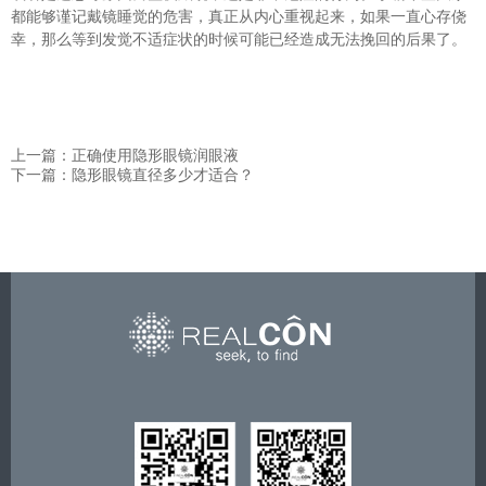
都能够谨记戴镜睡觉的危害，真正从内心重视起来，如果一直心存侥
幸，那么等到发觉不适症状的时候可能已经造成无法挽回的后果了。
上一篇：正确使用隐形眼镜润眼液
下一篇：隐形眼镜直径多少才适合？