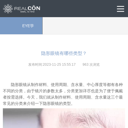
EYE学
院
隐形眼镜有哪些类型？
发布时间:2023-11-25 15:55:17
963
次浏览
隐形眼镜从制作材料、使用周期、含水量、中心厚度等都有各种
不同的分类，由于镜片的参数太多，分类更加详尽也是为了便于佩戴
者按需选择。今天，我们就从制作材料、使用周期、含水量这三个最
常见的分类来介绍一下隐形眼镜的类型。