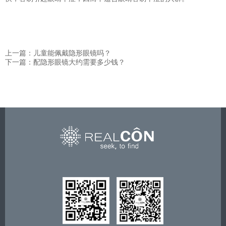
上一篇：儿童能佩戴隐形眼镜吗？
下一篇：配隐形眼镜大约需要多少钱？