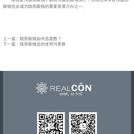
眼镜也会成为隐形眼镜的重要发展方向之一。
上一篇：隐形眼镜如何选度数？
下一篇：隐形眼镜盒的使用与更换