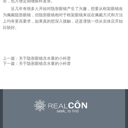
答，也方便定期做眼科复查。
近几年有很多人开始对隐形眼镜产生了兴趣，想要从框架眼镜改
为佩戴隐形眼镜，但隐形眼镜相对于框架眼镜来说在佩戴方式和方法
上均有更高要求，如果真的想深入接触，还是谨慎一些从实体店开始
比较好。
上一篇：关于隐形眼镜含水量的小科普
下一篇：关于隐形眼镜含水量的小科普