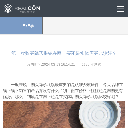
EYE学
院
第一次购买隐形眼镜在网上买还是实体店买比较好？
发布时间:2024-03-13 16:14:21
1657
次浏览
一般来说，购买隐形眼镜最重要的是认准资质证件，各大品牌在
线上线下销售的产品并没有什么区别，但在价格上往往还是网购更有
优势。那么，到底是在网上还是在实体店购买隐形眼镜比较好呢？