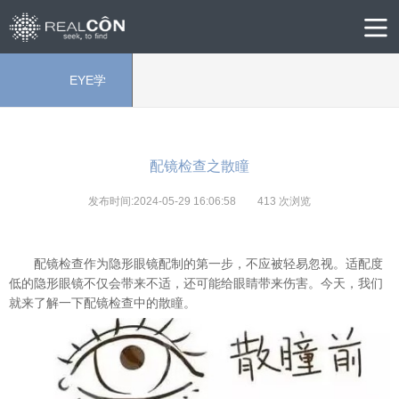
EYE学
院
配镜检查之散瞳
发布时间:2024-05-29 16:06:58
413
次浏览
配镜检查作为隐形眼镜配制的第一步，不应被轻易忽视。适配度
低的隐形眼镜不仅会带来不适，还可能给眼睛带来伤害。今天，我们
就来了解一下配镜检查中的散瞳。