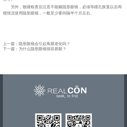
另外，散瞳检查后注意不能戴隐形眼镜，必须等瞳孔恢复以后再
视情况使用隐形眼镜，一般至少要
间隔
半个月左右。
上一篇：隐形眼镜会引起角膜老化吗？
下一篇：为什么隐形眼镜很容易裂？