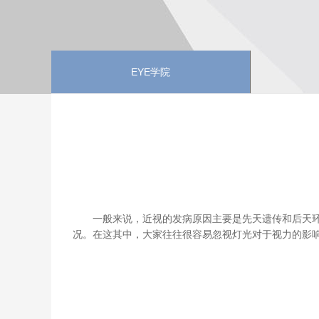
EYE学院
一般来说，近视的发病原因主要是先天遗传和后天
况。
在这
其中，大家往往很容易忽视灯光对于视力的影