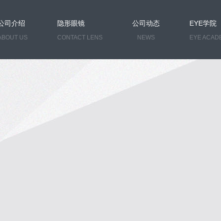
公司介绍
隐形眼镜
公司动态
EYE学院
ABOUT US
CONTACT LENS
NEWS
EYE ACAD