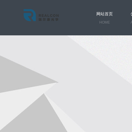
网站首页
HOME