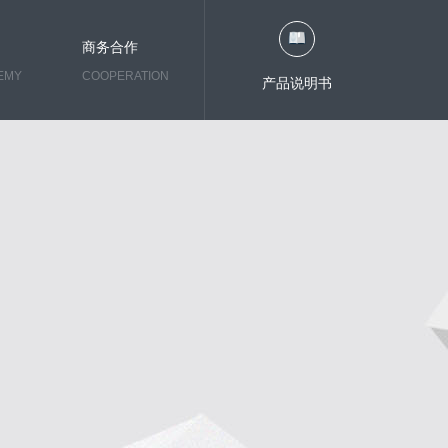
商务合作
EMY
COOPERATION
产品说明书