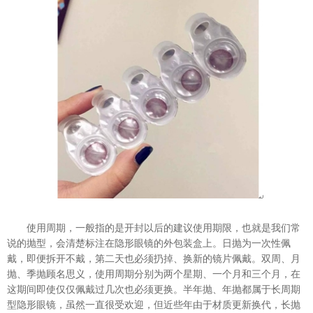
使用周期，一般指的是开封以后的建议使用期限，也就是我们常
说的抛型，会清楚标注在隐形眼镜的外包装盒上。日抛为一次性佩
戴，即便拆开不戴，第二天也必须扔掉、换新的镜片佩戴。双周、月
抛、季抛顾名思义，使用周期分别为两个星期、一个月和三个月，在
这期间即使仅仅佩戴过几次也必须更换。半年抛、年抛都属于长周期
型隐形眼镜，虽然一直很受欢迎，但近些年由于材质更新换代，长抛