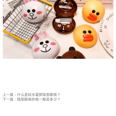
上一篇：什么是硅水凝胶隐形眼镜？
下一篇：隐形眼镜价格一般是多少？