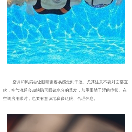
空调和风扇会让眼睛更容易感觉到干涩。尤其注意不要对面部直
吹，空气流通会加快隐形眼镜水分的蒸发，加重眼睛干涩的症状。在
空调房用眼时，也要有意识地多多眨眼、合理休息。