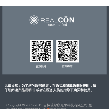
温馨提醒：为了您的眼部健康，在购买和佩戴隐形眼镜时，请
仔细阅读
产品说明书
或​者在医务人员的指导下购买和使用。
Copyright © 2009-2019 吉林瑞尔康光学科技有限公司 版