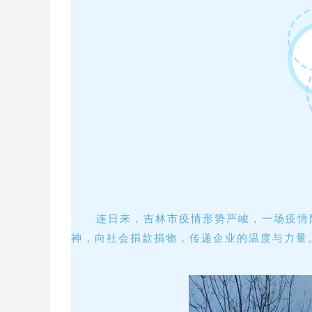
连日来，吉林市疫情形势严峻，一场疫情阻
神，向社会捐款捐物，传递企业的温度与力量