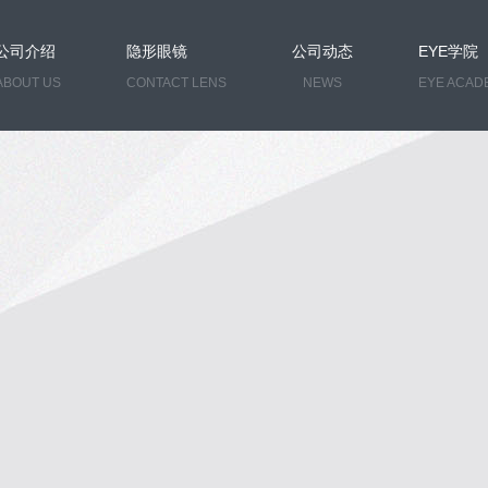
公司介绍
隐形眼镜
公司动态
EYE学院
ABOUT US
CONTACT LENS
NEWS
EYE ACAD