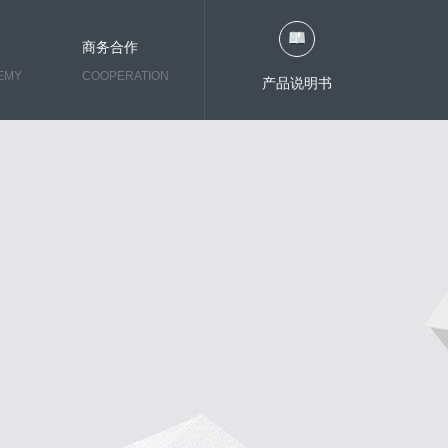
商务合作
EMY
COOPERATION
产品说明书