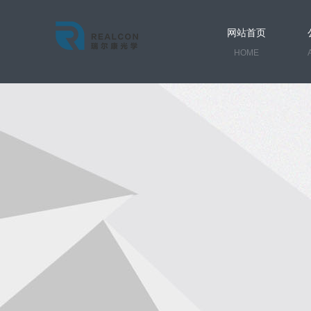
网站首页
HOME