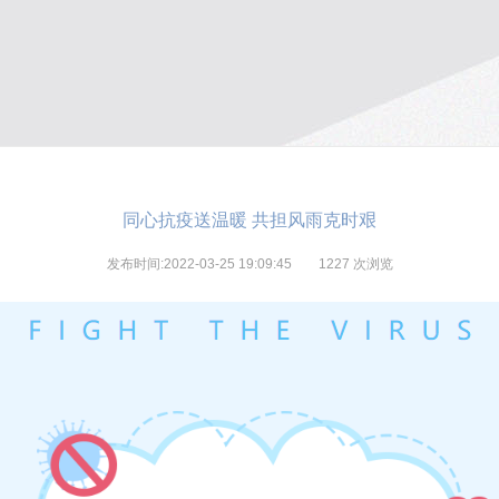
同心抗疫送温暖 共担风雨克时艰
发布时间:2022-03-25 19:09:45
1227
次浏览