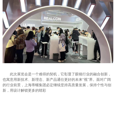
此次展览会是一个难得的契机，它彰显了眼镜行业的融合创新，
也寓意用新技术、新理念、新产品通往更好的未来
“视”界。面对广阔
的行业前景，上海蒂螺集团必定继续坚持高质量发展，保持个性与创
新，用设计解锁更多的睛彩