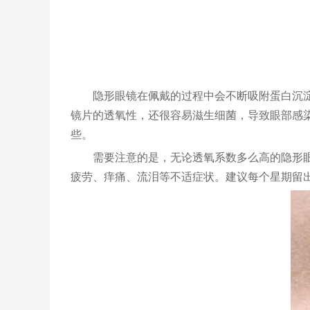
隐形眼镜在佩戴的过程中会不断吸附蛋白沉
镜片的透氧性，还很容易滋生细菌，导致眼部感
些。
需要注意的是，无论透氧系数多么高的隐形
疲劳、痒痛、流泪等不适症状。建议每个星期留出