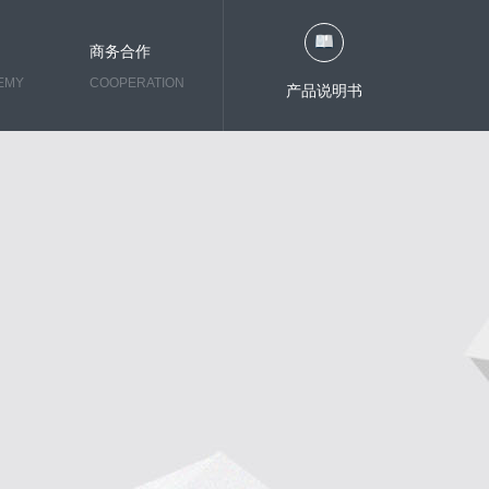
商务合作
EMY
COOPERATION
产品说明书