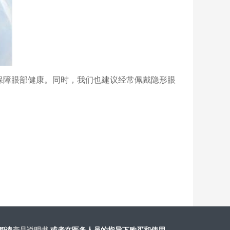
保障眼部健康。同时，我们也建议经常佩戴隐形眼