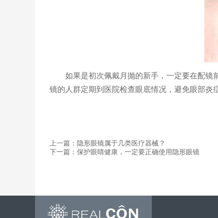
如果是初次佩戴月抛的新手，一定要在配镜
镜的人群定期到医院检查眼底情况，避免眼部炎
上一篇：隐形眼镜属于几类医疗器械？
下一篇：保护眼睛健康，一定要正确使用隐形眼镜