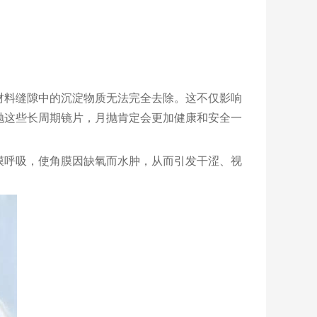
材料缝隙中的沉淀物质无法完全去除。这不仅影响
抛这些长周期镜片，月抛肯定会更加健康和安全一
膜呼吸，使角膜因缺氧而水肿，从而引发干涩、视