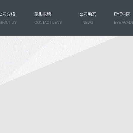
公司介绍
隐形眼镜
公司动态
EYE学院
ABOUT US
CONTACT LENS
NEWS
EYE ACAD