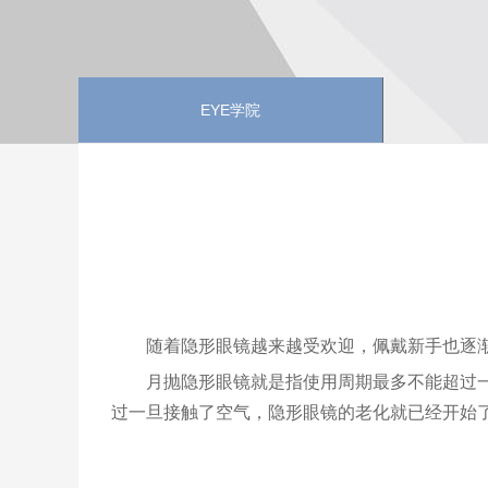
EYE学院
随着隐形眼镜越来越受欢迎，佩戴新手也逐
月抛隐形眼镜就是指使用周期最多不能超过
过一旦接触了空气，隐形眼镜的老化就已经开始