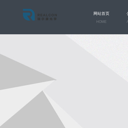
网站首页
HOME