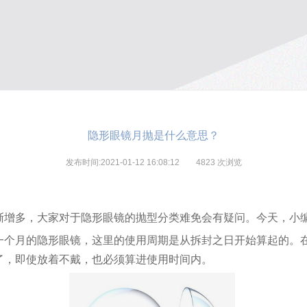
隐形眼镜月抛是什么意思？
发布时间:2021-01-12 16:08:12
4823
次浏览
渐增多，大家对于隐形眼镜的抛型分类难免会有疑问。今天，小
一个月的隐形眼镜，这里的使用周期是从拆封之日开始算起的。
了，即使放着不戴，也必须算进使用时间内。