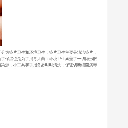
可分为镜片卫生和环境卫生：镜片卫生主要是清洁镜片，
为了保湿也是为了消毒灭菌；环境卫生涵盖了一切隐形眼
污染源，小工具和手指务必时时清洗，保证切断细菌病毒