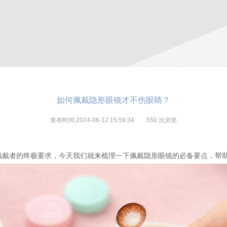
如何佩戴隐形眼镜才不伤眼睛？
发布时间:2024-06-12 15:59:34
550
次浏览
佩戴者的终极要求，今天我们就来梳理一下佩戴隐形眼镜的必备要点，帮