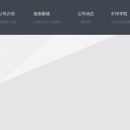
公司介绍
隐形眼镜
公司动态
EYE学院
ABOUT US
CONTACT LENS
NEWS
EYE ACAD