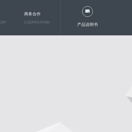
商务合作
EMY
COOPERATION
产品说明书