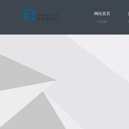
网站首页
HOME